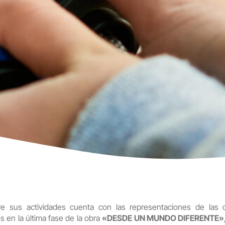
tre sus actividades cuenta con las representaciones de la
 en la última fase de la obra
«DESDE UN MUNDO DIFERENTE»