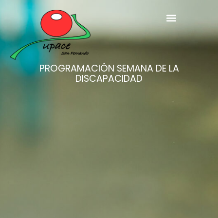
PROGRAMACIÓN SEMANA DE LA
DISCAPACIDAD