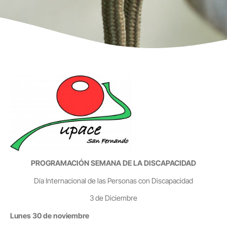
PROGRAMACIÓN SEMANA DE LA DISCAPACIDAD
Día Internacional de las Personas con Discapacidad
3 de Diciembre
Lunes 30 de noviembre