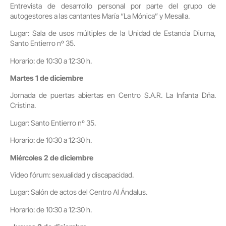
Entrevista de desarrollo personal por parte del grupo de
autogestores a las cantantes María “La Mónica” y Mesalla.
Lugar: Sala de usos múltiples de la Unidad de Estancia Diurna,
Santo Entierro nº 35.
Horario: de 10:30 a 12:30 h.
Martes 1 de diciembre
Jornada de puertas abiertas en Centro S.A.R. La Infanta Dña.
Cristina.
Lugar: Santo Entierro nº 35.
Horario: de 10:30 a 12:30 h.
Miércoles 2 de diciembre
Video fórum: sexualidad y discapacidad.
Lugar: Salón de actos del Centro Al Ándalus.
Horario: de 10:30 a 12:30 h.