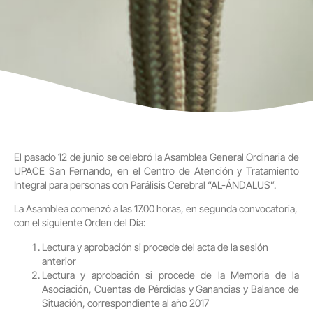
El pasado 12 de junio se celebró la Asamblea General Ordinaria de
UPACE San Fernando, en el Centro de Atención y Tratamiento
Integral para personas con Parálisis Cerebral “AL-ÁNDALUS”.
La Asamblea comenzó a las 17.00 horas, en segunda convocatoria,
con el siguiente Orden del Día:
Lectura y aprobación si procede del acta de la sesión
anterior
Lectura y aprobación si procede de la Memoria de la
Asociación, Cuentas de Pérdidas y Ganancias y Balance de
Situación, correspondiente al año 2017