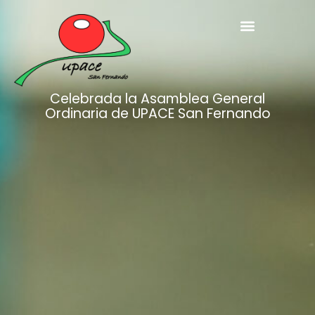
Celebrada la Asamblea General
Ordinaria de UPACE San Fernando