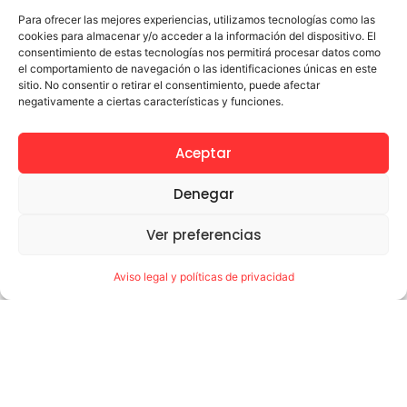
Para ofrecer las mejores experiencias, utilizamos tecnologías como las
cookies para almacenar y/o acceder a la información del dispositivo. El
consentimiento de estas tecnologías nos permitirá procesar datos como
el comportamiento de navegación o las identificaciones únicas en este
sitio. No consentir o retirar el consentimiento, puede afectar
negativamente a ciertas características y funciones.
Aceptar
Denegar
Ver preferencias
Aviso legal y políticas de privacidad