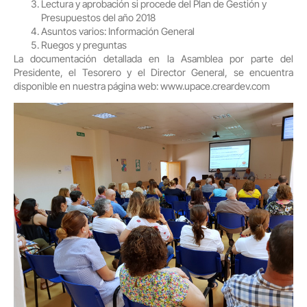
Lectura y aprobación si procede del Plan de Gestión y
Presupuestos del año 2018
Asuntos varios: Información General
Ruegos y preguntas
La documentación detallada en la Asamblea por parte del
Presidente, el Tesorero y el Director General, se encuentra
disponible en nuestra página web: www.upace.creardev.com