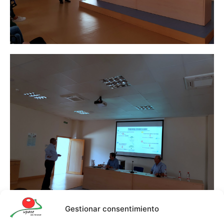
Gestionar consentimiento