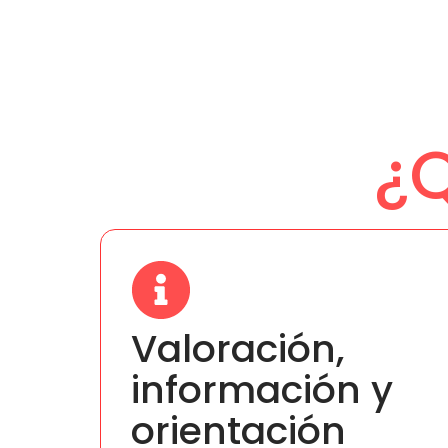
¿
Valoración,
información y
orientación