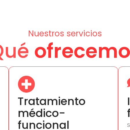
Nuestros servicios
Qué
ofrecemo
Tratamiento
médico-
funcional
S