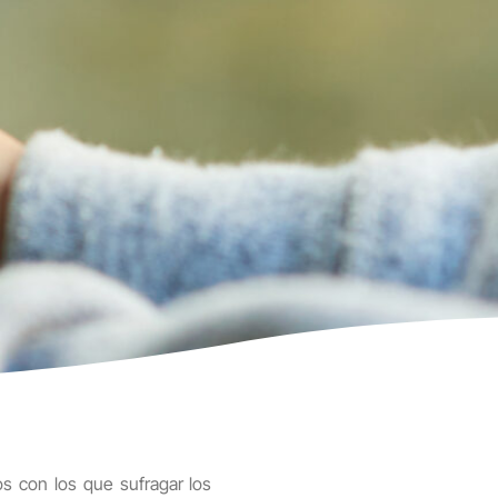
s con los que sufragar los