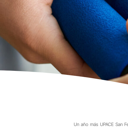
Un año más UPACE San Fern