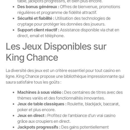
table, jackpots progressifs, et bien plus encore.
Des bonus généreux :
Offres de bienvenue, promotions
régulières et programme de fidélité attractif.
Sécurité et fiabilité :
Utilisation des technologies de
cryptage pour protéger les données des joueurs.
Support client réactif :
Assistance disponible via chat en
direct, email et téléphone.
Les Jeux Disponibles sur
King Chance
La diversité des jeux est un critère essentiel pour tout casino en
ligne. King Chance propose une bibliothèque impressionnante qui
saura satisfaire tous les goûts :
Machines à sous vidéo :
Des centaines de titres avec des
thèmes variés et des fonctionnalités innovantes.
Jeux de table classiques :
Roulette, blackjack, baccarat,
poker et plus encore.
Jeux en direct :
Profitez de l’ambiance d’un vrai casino
grâce aux croupiers en direct.
Jackpots progressifs :
Des gains potentiellement