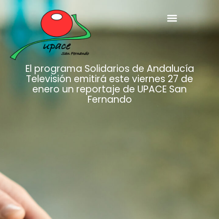
El programa Solidarios de Andalucía
Televisión emitirá este viernes 27 de
enero un reportaje de UPACE San
Fernando