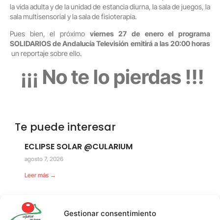
la vida adulta y de la unidad de estancia diurna, la sala de juegos, la
sala multisensorial y la sala de fisioterapia.
Pues bien, el próximo
viernes 27 de enero el programa
SOLIDARIOS de Andalucía Televisión
emitirá a las 20:00 horas
un reportaje sobre ello.
¡¡¡ No te lo pierdas !!!
Te puede interesar
ECLIPSE SOLAR @CULARIUM
agosto 7, 2026
Leer más →
Gestionar consentimiento