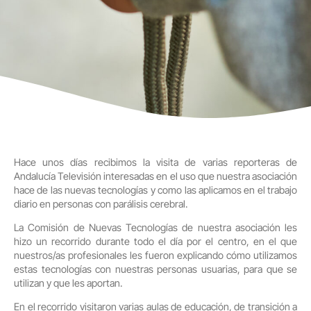
Hace unos días recibimos la visita de varias reporteras de
Andalucía Televisión interesadas en el uso que nuestra asociación
hace de las nuevas tecnologías y como las aplicamos en el trabajo
diario en personas con parálisis cerebral.
La Comisión de Nuevas Tecnologías de nuestra asociación les
hizo un recorrido durante todo el día por el centro, en el que
nuestros/as profesionales les fueron explicando cómo utilizamos
estas tecnologías con nuestras personas usuarias, para que se
utilizan y que les aportan.
En el recorrido visitaron varias aulas de educación, de transición a