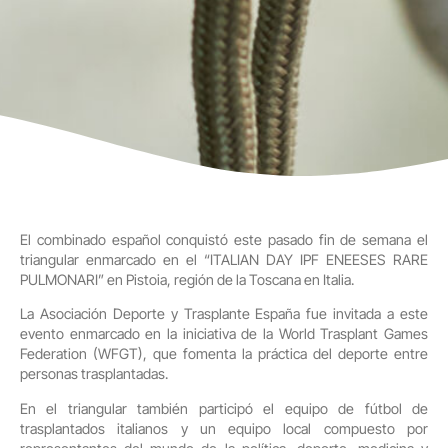
El combinado español conquistó este pasado fin de semana el
triangular enmarcado en el “ITALIAN DAY IPF ENEESES RARE
PULMONARI” en Pistoia, región de la Toscana en Italia.
La Asociación Deporte y Trasplante España fue invitada a este
evento enmarcado en la iniciativa de la World Trasplant Games
Federation (WFGT), que fomenta la práctica del deporte entre
personas trasplantadas.
En el triangular también participó el equipo de fútbol de
trasplantados italianos y un equipo local compuesto por