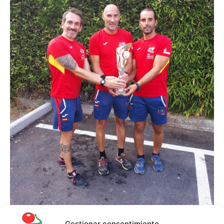
Gestionar consentimiento