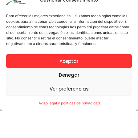
Para ofrecer las mejores experiencias, utilizamos tecnologías como las
cookies para almacenar y/o acceder a la información del dispositivo. El
consentimiento de estas tecnologías nos permitirá procesar datos como
el comportamiento de navegación o las identificaciones únicas en este
sitio. No consentir o retirar el consentimiento, puede afectar
negativamente a ciertas características y funciones.
Aceptar
Denegar
Ver preferencias
Aviso legal y políticas de privacidad