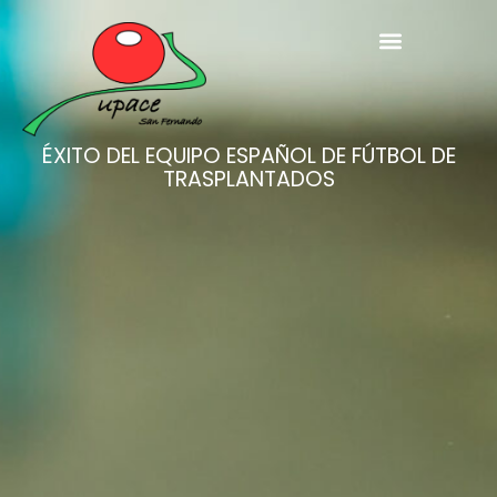
ÉXITO DEL EQUIPO ESPAÑOL DE FÚTBOL DE
TRASPLANTADOS