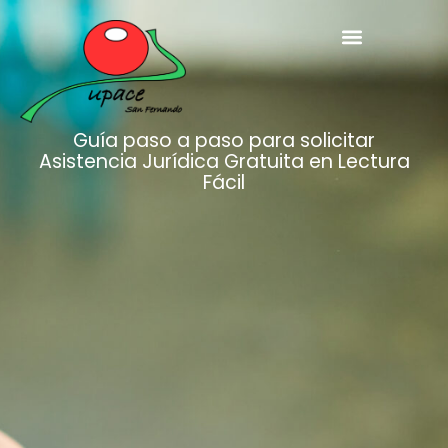
Guía paso a paso para solicitar
Asistencia Jurídica Gratuita en Lectura
Fácil