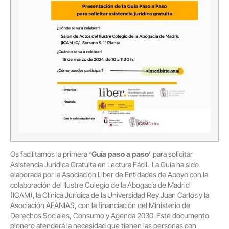
Os facilitamos la primera
‘Guía paso a paso’
para solicitar
Asistencia Jurídica Gratuita en Lectura Fácil
. La Guía ha sido
elaborada por la Asociación Liber de Entidades de Apoyo con la
colaboración del Ilustre Colegio de la Abogacía de Madrid
(ICAM), la Clínica Jurídica de la Universidad Rey Juan Carlos y la
Asociación AFANIAS, con la financiación del Ministerio de
Derechos Sociales, Consumo y Agenda 2030. Este documento
pionero atenderá la necesidad que tienen las personas con