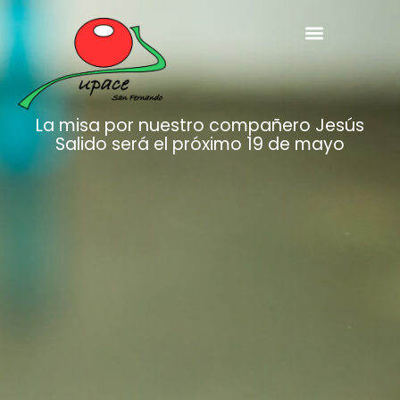
La misa por nuestro compañero Jesús
Salido será el próximo 19 de mayo