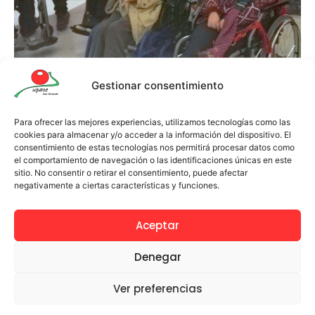
Gestionar consentimiento
Para ofrecer las mejores experiencias, utilizamos tecnologías como las
cookies para almacenar y/o acceder a la información del dispositivo. El
consentimiento de estas tecnologías nos permitirá procesar datos como
el comportamiento de navegación o las identificaciones únicas en este
sitio. No consentir o retirar el consentimiento, puede afectar
negativamente a ciertas características y funciones.
Aceptar
Denegar
Ver preferencias