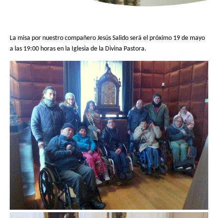
La misa por nuestro compañero Jesús Salido será el próximo 19 de mayo
a las 19:00 horas en la Iglesia de la Divina Pastora.