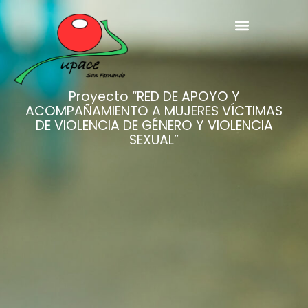
Proyecto “RED DE APOYO Y
ACOMPAÑAMIENTO A MUJERES VÍCTIMAS
DE VIOLENCIA DE GÉNERO Y VIOLENCIA
SEXUAL”