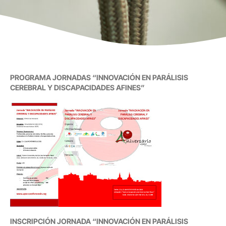
PROGRAMA JORNADAS “INNOVACIÓN EN PARÁLISIS
CEREBRAL Y DISCAPACIDADES AFINES”
INSCRIPCIÓN JORNADA “INNOVACIÓN EN PARÁLISIS