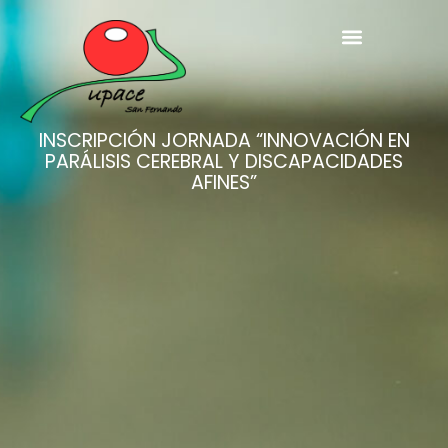
INSCRIPCIÓN JORNADA “INNOVACIÓN EN
PARÁLISIS CEREBRAL Y DISCAPACIDADES
AFINES”